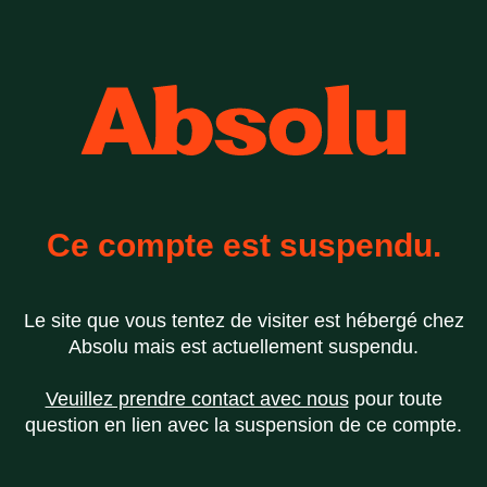
Ce compte est suspendu.
Le site que vous tentez de visiter est hébergé chez
Absolu mais est actuellement suspendu.
Veuillez prendre contact avec nous
pour toute
question en lien avec la suspension de ce compte.